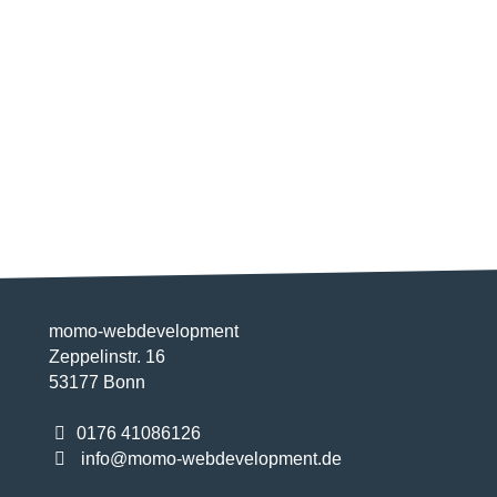
momo-webdevelopment
Zeppelinstr. 16
53177 Bonn
0176 41086126
info@momo-webdevelopment.de