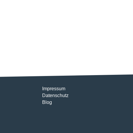
Impressum
Datenschutz
Blog