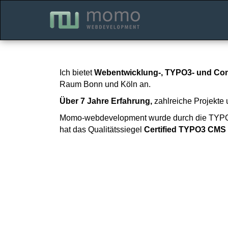
Ich bietet
Webentwicklung-, TYPO3- und Co
Raum Bonn und Köln an.
Über 7 Jahre Erfahrung
,
zahlreiche Projekte
Momo-webdevelopment wurde durch die TYPO3
hat das Qualitätssiegel
Certified TYPO3 CMS 