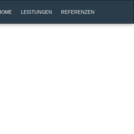
HOME
LEISTUNGEN
REFERENZEN